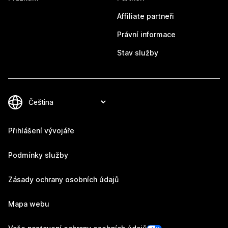
Affiliate partneři
Právní informace
Stav služby
Přihlášení vývojáře
Podmínky služby
Zásady ochrany osobních údajů
Mapa webu