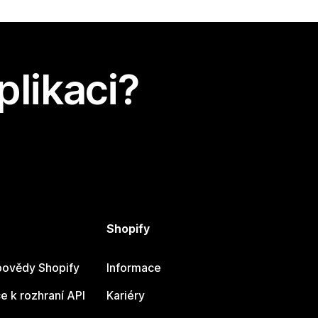
plikaci?
Shopify
ovědy Shopify
Informace
 k rozhraní API
Kariéry