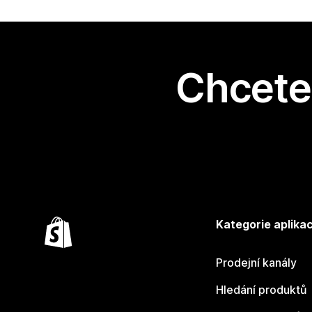
Chcete 
Kategorie aplikac
Prodejní kanály
Hledání produktů