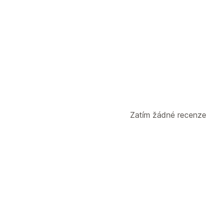
Zatím žádné recenze