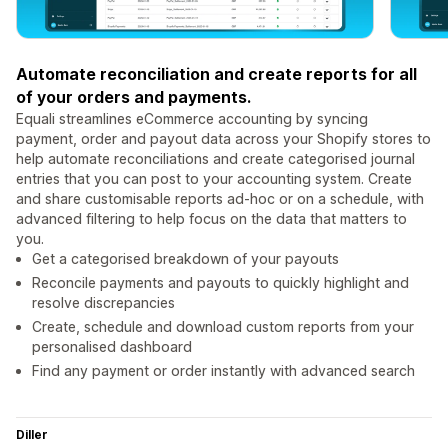
Automate reconciliation and create reports for all
of your orders and payments.
Equali streamlines eCommerce accounting by syncing
payment, order and payout data across your Shopify stores to
help automate reconciliations and create categorised journal
entries that you can post to your accounting system. Create
and share customisable reports ad-hoc or on a schedule, with
advanced filtering to help focus on the data that matters to
you.
Get a categorised breakdown of your payouts
Reconcile payments and payouts to quickly highlight and
resolve discrepancies
Create, schedule and download custom reports from your
personalised dashboard
Find any payment or order instantly with advanced search
Diller