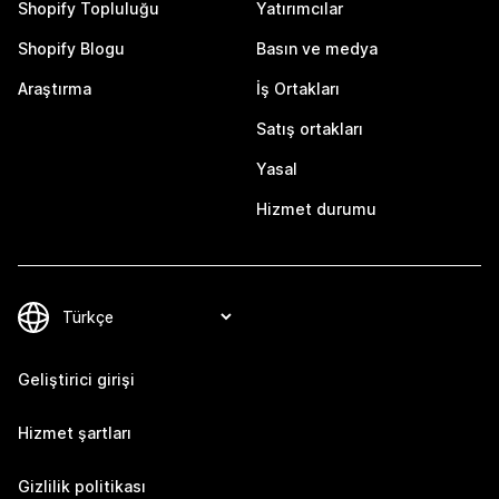
Shopify Topluluğu
Yatırımcılar
Shopify Blogu
Basın ve medya
Araştırma
İş Ortakları
Satış ortakları
Yasal
Hizmet durumu
Geliştirici girişi
Hizmet şartları
Gizlilik politikası