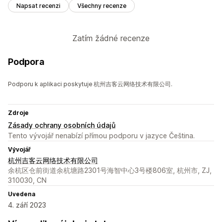
Napsat recenzi
Všechny recenze
Zatím žádné recenze
Podpora
Podporu k aplikaci poskytuje 杭州吉客云网络技术有限公司.
Zdroje
Zásady ochrany osobních údajů
Tento vývojář nenabízí přímou podporu v jazyce Čeština.
Vývojář
杭州吉客云网络技术有限公司
余杭区仓前街道余杭塘路2301号海智中心3号楼806室, 杭州市, ZJ,
310030, CN
Uvedena
4. září 2023