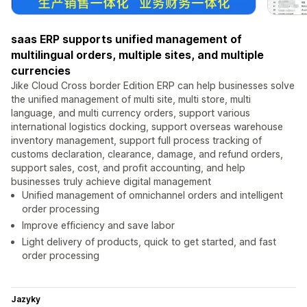
saas ERP supports unified management of
multilingual orders, multiple sites, and multiple
currencies
Jike Cloud Cross border Edition ERP can help businesses solve
the unified management of multi site, multi store, multi
language, and multi currency orders, support various
international logistics docking, support overseas warehouse
inventory management, support full process tracking of
customs declaration, clearance, damage, and refund orders,
support sales, cost, and profit accounting, and help
businesses truly achieve digital management
Unified management of omnichannel orders and intelligent
order processing
Improve efficiency and save labor
Light delivery of products, quick to get started, and fast
order processing
Jazyky