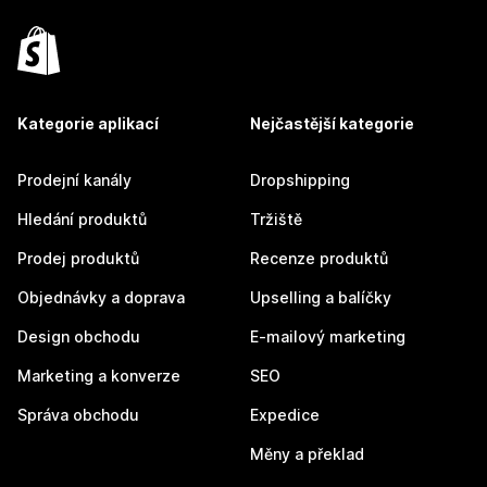
Kategorie aplikací
Nejčastější kategorie
Prodejní kanály
Dropshipping
Hledání produktů
Tržiště
Prodej produktů
Recenze produktů
Objednávky a doprava
Upselling a balíčky
Design obchodu
E-mailový marketing
Marketing a konverze
SEO
Správa obchodu
Expedice
Měny a překlad