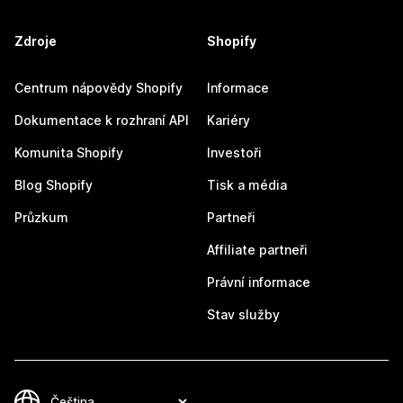
Zdroje
Shopify
Centrum nápovědy Shopify
Informace
Dokumentace k rozhraní API
Kariéry
Komunita Shopify
Investoři
Blog Shopify
Tisk a média
Průzkum
Partneři
Affiliate partneři
Právní informace
Stav služby