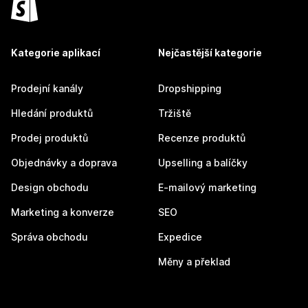
Kategorie aplikací
Nejčastější kategorie
Prodejní kanály
Dropshipping
Hledání produktů
Tržiště
Prodej produktů
Recenze produktů
Objednávky a doprava
Upselling a balíčky
Design obchodu
E-mailový marketing
Marketing a konverze
SEO
Správa obchodu
Expedice
Měny a překlad