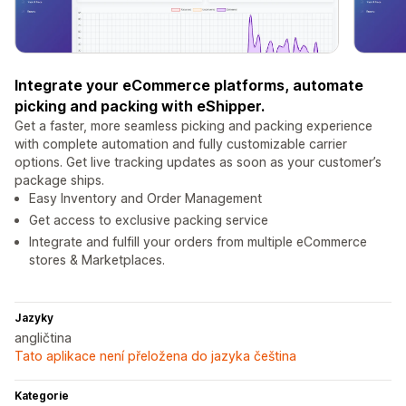
Integrate your eCommerce platforms, automate
picking and packing with eShipper.
Get a faster, more seamless picking and packing experience
with complete automation and fully customizable carrier
options. Get live tracking updates as soon as your customer’s
package ships.
Easy Inventory and Order Management
Get access to exclusive packing service
Integrate and fulfill your orders from multiple eCommerce
stores & Marketplaces.
Jazyky
angličtina
Tato aplikace není přeložena do jazyka čeština
Kategorie