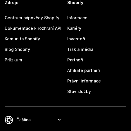
Zdroje
Shopify
Centrum nápovědy Shopify
Informace
Dokumentace k rozhraní API
Kariéry
Komunita Shopify
Investoři
Blog Shopify
Tisk a média
Průzkum
Partneři
Affiliate partneři
Právní informace
Stav služby