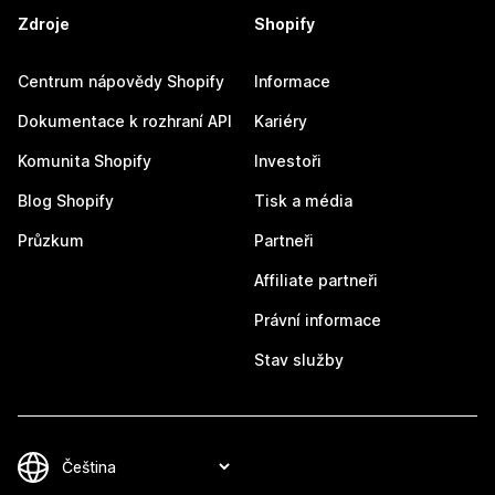
Zdroje
Shopify
Centrum nápovědy Shopify
Informace
Dokumentace k rozhraní API
Kariéry
Komunita Shopify
Investoři
Blog Shopify
Tisk a média
Průzkum
Partneři
Affiliate partneři
Právní informace
Stav služby