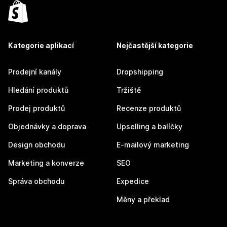
Kategorie aplikací
Nejčastější kategorie
Prodejní kanály
Dropshipping
Hledání produktů
Tržiště
Prodej produktů
Recenze produktů
Objednávky a doprava
Upselling a balíčky
Design obchodu
E-mailový marketing
Marketing a konverze
SEO
Správa obchodu
Expedice
Měny a překlad