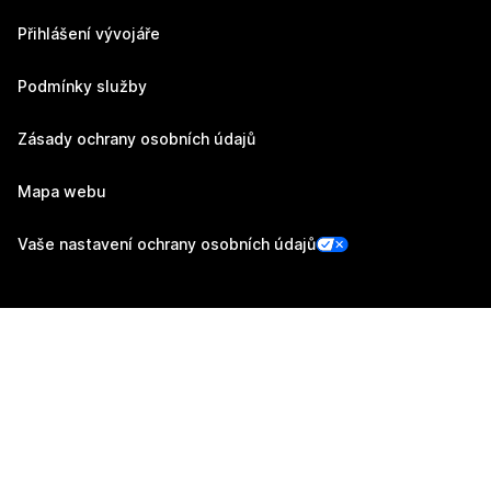
Přihlášení vývojáře
Podmínky služby
Zásady ochrany osobních údajů
Mapa webu
Vaše nastavení ochrany osobních údajů