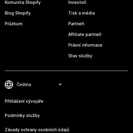
Komunita Shopify
Investoři
Blog Shopify
Tisk a média
Průzkum
Partneři
Affiliate partneři
Právní informace
Stav služby
Přihlášení vývojáře
Podmínky služby
Zásady ochrany osobních údajů