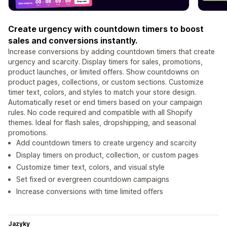
Create urgency with countdown timers to boost
sales and conversions instantly.
Increase conversions by adding countdown timers that create
urgency and scarcity. Display timers for sales, promotions,
product launches, or limited offers. Show countdowns on
product pages, collections, or custom sections. Customize
timer text, colors, and styles to match your store design.
Automatically reset or end timers based on your campaign
rules. No code required and compatible with all Shopify
themes. Ideal for flash sales, dropshipping, and seasonal
promotions.
Add countdown timers to create urgency and scarcity
Display timers on product, collection, or custom pages
Customize timer text, colors, and visual style
Set fixed or evergreen countdown campaigns
Increase conversions with time limited offers
Jazyky