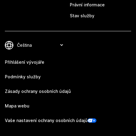
Právní informace
Stav služby
Přihlášení vývojáře
Podmínky služby
Zásady ochrany osobních údajů
Mapa webu
Vaše nastavení ochrany osobních údajů