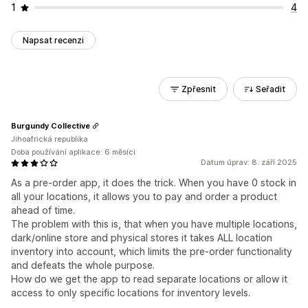
1
4
Napsat recenzi
Zpřesnit
Seřadit
Burgundy Collective
Jihoafrická republika
Doba používání aplikace: 6 měsíci
Datum úprav: 8. září 2025
As a pre-order app, it does the trick. When you have 0 stock in
all your locations, it allows you to pay and order a product
ahead of time.
The problem with this is, that when you have multiple locations,
dark/online store and physical stores it takes ALL location
inventory into account, which limits the pre-order functionality
and defeats the whole purpose.
How do we get the app to read separate locations or allow it
access to only specific locations for inventory levels.