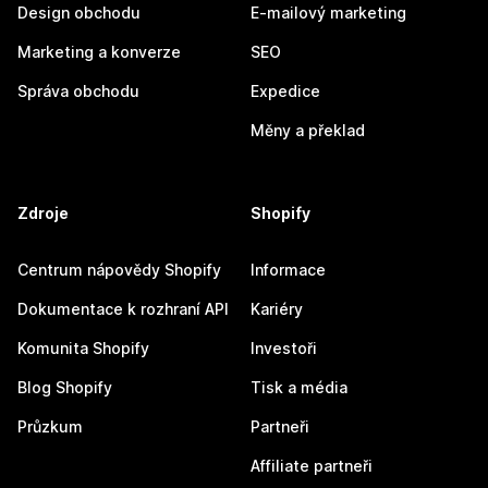
Design obchodu
E-mailový marketing
Marketing a konverze
SEO
Správa obchodu
Expedice
Měny a překlad
Zdroje
Shopify
Centrum nápovědy Shopify
Informace
Dokumentace k rozhraní API
Kariéry
Komunita Shopify
Investoři
Blog Shopify
Tisk a média
Průzkum
Partneři
Affiliate partneři