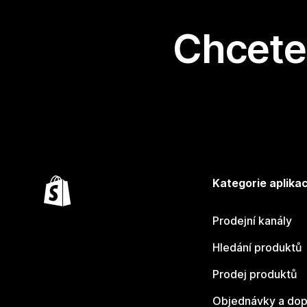
Chcete 
Kategorie aplikac
Prodejní kanály
Hledání produktů
Prodej produktů
Objednávky a dop