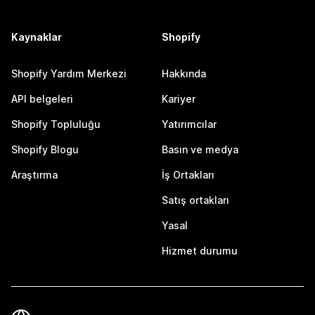
Kaynaklar
Shopify
Shopify Yardım Merkezi
Hakkında
API belgeleri
Kariyer
Shopify Topluluğu
Yatırımcılar
Shopify Blogu
Basın ve medya
Araştırma
İş Ortakları
Satış ortakları
Yasal
Hizmet durumu