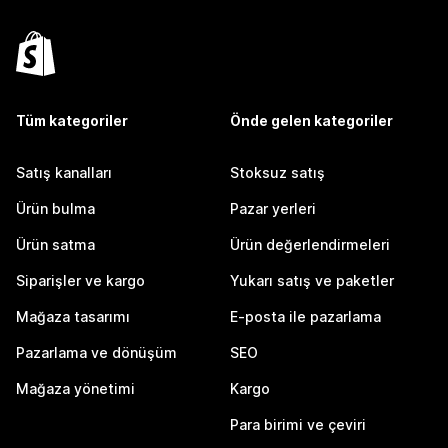
Tüm kategoriler
Önde gelen kategoriler
Satış kanalları
Stoksuz satış
Ürün bulma
Pazar yerleri
Ürün satma
Ürün değerlendirmeleri
Siparişler ve kargo
Yukarı satış ve paketler
Mağaza tasarımı
E-posta ile pazarlama
Pazarlama ve dönüşüm
SEO
Mağaza yönetimi
Kargo
Para birimi ve çeviri