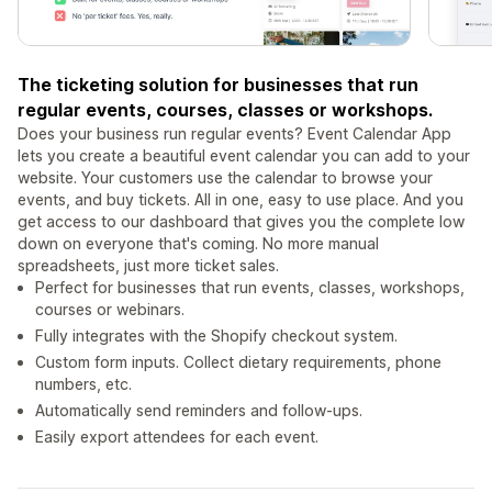
The ticketing solution for businesses that run
regular events, courses, classes or workshops.
Does your business run regular events? Event Calendar App
lets you create a beautiful event calendar you can add to your
website. Your customers use the calendar to browse your
events, and buy tickets. All in one, easy to use place. And you
get access to our dashboard that gives you the complete low
down on everyone that's coming. No more manual
spreadsheets, just more ticket sales.
Perfect for businesses that run events, classes, workshops,
courses or webinars.
Fully integrates with the Shopify checkout system.
Custom form inputs. Collect dietary requirements, phone
numbers, etc.
Automatically send reminders and follow-ups.
Easily export attendees for each event.