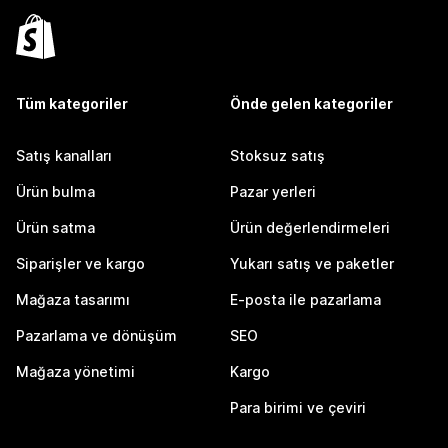
Tüm kategoriler
Önde gelen kategoriler
Satış kanalları
Stoksuz satış
Ürün bulma
Pazar yerleri
Ürün satma
Ürün değerlendirmeleri
Siparişler ve kargo
Yukarı satış ve paketler
Mağaza tasarımı
E-posta ile pazarlama
Pazarlama ve dönüşüm
SEO
Mağaza yönetimi
Kargo
Para birimi ve çeviri