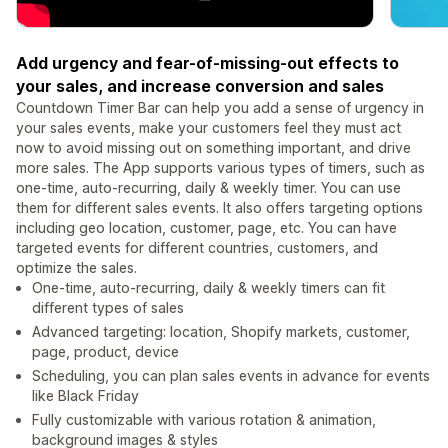
Add urgency and fear-of-missing-out effects to
your sales, and increase conversion and sales
Countdown Timer Bar can help you add a sense of urgency in
your sales events, make your customers feel they must act
now to avoid missing out on something important, and drive
more sales. The App supports various types of timers, such as
one-time, auto-recurring, daily & weekly timer. You can use
them for different sales events. It also offers targeting options
including geo location, customer, page, etc. You can have
targeted events for different countries, customers, and
optimize the sales.
One-time, auto-recurring, daily & weekly timers can fit
different types of sales
Advanced targeting: location, Shopify markets, customer,
page, product, device
Scheduling, you can plan sales events in advance for events
like Black Friday
Fully customizable with various rotation & animation,
background images & styles