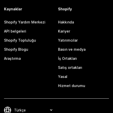
Kaynaklar
Shopify
Shopify Yardım Merkezi
Hakkında
API belgeleri
Kariyer
Shopify Topluluğu
Yatırımcılar
Shopify Blogu
Basın ve medya
Araştırma
İş Ortakları
Satış ortakları
Yasal
Hizmet durumu