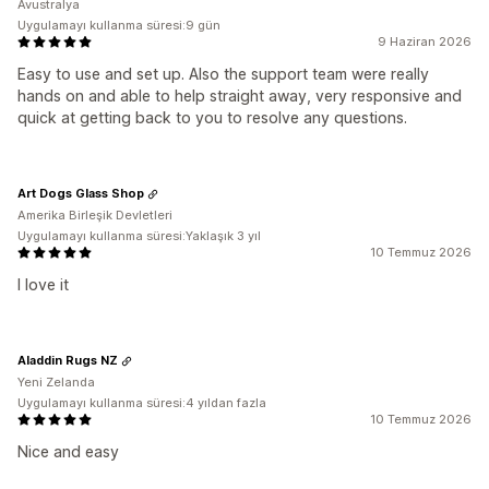
Avustralya
Uygulamayı kullanma süresi:9 gün
9 Haziran 2026
Easy to use and set up. Also the support team were really
hands on and able to help straight away, very responsive and
quick at getting back to you to resolve any questions.
Art Dogs Glass Shop
Amerika Birleşik Devletleri
Uygulamayı kullanma süresi:Yaklaşık 3 yıl
10 Temmuz 2026
I love it
Aladdin Rugs NZ
Yeni Zelanda
Uygulamayı kullanma süresi:4 yıldan fazla
10 Temmuz 2026
Nice and easy