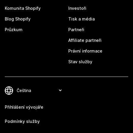
Komunita Shopify
Investoři
Blog Shopify
Tisk a média
Průzkum
Partneři
Affiliate partneři
Právní informace
Stav služby
Přihlášení vývojáře
Podmínky služby