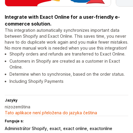
Integrate with Exact Online for a user-friendly e-
commerce solution.
This integration automatically synchronizes important data
between Shopify and Exact Online. This saves time, you never
have to do duplicate work again and you make fewer mistakes.
No more manual work is needed when you use this integration!
Shopify orders and refunds are transferred to Exact Online.
Customers in Shopify are created as a customer in Exact
Online.
Determine when to synchronise, based on the order status.
Including Shopify Payments
Jazyky
nizozemština
Tato aplikace není přeložena do jazyka čeština
Funguje s:
Administrátor Shopify
exact
exact online
exactonline