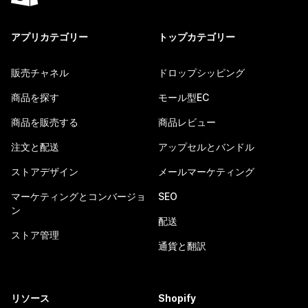
アプリカテゴリー
トップカテゴリー
販売チャネル
ドロップシッピング
商品を探す
モール型EC
商品を販売する
商品レビュー
注文と配送
アップセルとバンドル
ストアデザイン
メールマーケティング
マーケティングとコンバージョ
SEO
ン
配送
ストア管理
通貨と翻訳
リソース
Shopify