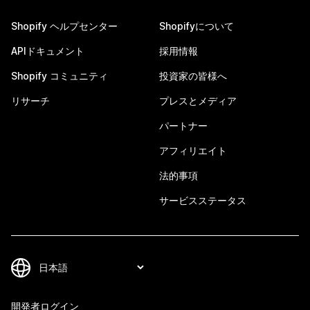
Shopify ヘルプセンター
Shopifyについて
APIドキュメント
採用情報
Shopify コミュニティ
投資家の皆様へ
リサーチ
プレスとメディア
パートナー
アフィリエイト
法的事項
サービスステータス
開発者ログイン