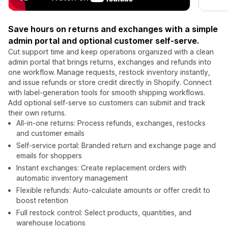
Save hours on returns and exchanges with a simple
admin portal and optional customer self-serve.
Cut support time and keep operations organized with a clean
admin portal that brings returns, exchanges and refunds into
one workflow. Manage requests, restock inventory instantly,
and issue refunds or store credit directly in Shopify. Connect
with label-generation tools for smooth shipping workflows.
Add optional self-serve so customers can submit and track
their own returns.
All-in-one returns: Process refunds, exchanges, restocks
and customer emails
Self-service portal: Branded return and exchange page and
emails for shoppers
Instant exchanges: Create replacement orders with
automatic inventory management
Flexible refunds: Auto-calculate amounts or offer credit to
boost retention
Full restock control: Select products, quantities, and
warehouse locations