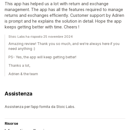
This app has helped us a lot with return and exchange
management. The app has all the features required to manage
returns and exchanges efficiently. Customer support by Adrien
is prompt and he explains the solution in detail. Hope the app
keeps getting better with time. Cheers !
Stoic Labs ha risposto 25 novembre 2024
Amazing review! Thank you so much, and we're always here if you
need anything :)
PS- Yes, the app will keep getting better!
Thanks a lot,
Adrien & the team
Assistenza
Assistenza per l’app fornita da Stoic Labs.
Risorse