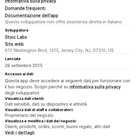
Informativa sulla privacy
Domande frequenti
Documentazione dell’app
Questo sviluppatore non offre assistenza diretta in Italiano.
Sviluppatore
Stoic Labs
Sito web
613 Washington Blvd, 1313, Jersey City, NJ, 07310, US
Lanciata
28 settembre 2015
Accesso ai dati
Questa app deve accedere ai seguenti dati per funzionare con
il tuo negozio. Scopri perché su
informativa sulla privacy
degli sviluppatori.
Visualizza dati clienti:
Dati sensibili, dati su dispositivo e attività
Visualizza dati di staff e collaboratori:
Proprietario del negozio
Visualizza e modifica i dati del negozio:
Clienti, prodotti, ordini, sconti, buoni regalo, altri dati
Vedi i dettagli