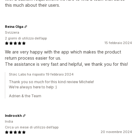
this much about their users.
Reina Olga
Svizzera
2 giorni di utilizzo dell’app
15 febbraio 2024
We are very happy with the app which makes the product
return process easier for us.
The assistance is very fast and helpful, we thank you for this!
Stoic Labs ha risposto 19 febbraio 2024
Thank you so much for this kind review Michele!
We're always here to help :)
Adrien & the Team
Indirookh
India
Circa un mese di utilizzo dell’app
20 novembre 2024