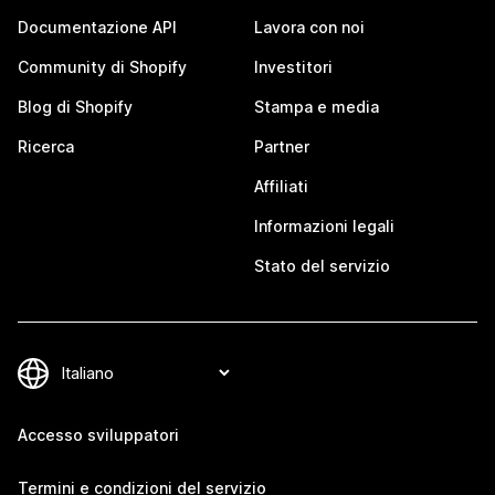
Documentazione API
Lavora con noi
Community di Shopify
Investitori
Blog di Shopify
Stampa e media
Ricerca
Partner
Affiliati
Informazioni legali
Stato del servizio
Accesso sviluppatori
Termini e condizioni del servizio