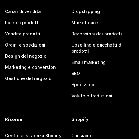
Canali di vendita
Dropshipping
Ricerca prodotti
Marketplace
Vendita prodotti
Recensioni dei prodotti
Ordini e spedizioni
Upselling e pacchetti di
prodotti
Design del negozio
Email marketing
Marketing e conversioni
SEO
Gestione del negozio
Spedizione
Valute e traduzioni
Risorse
Shopify
Centro assistenza Shopify
Chi siamo