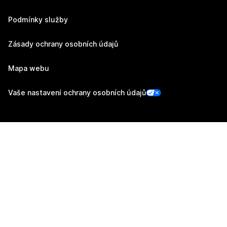
Podmínky služby
Zásady ochrany osobních údajů
Mapa webu
Vaše nastavení ochrany osobních údajů