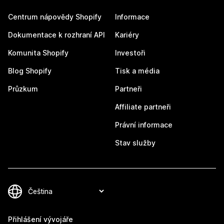
Centrum nápovědy Shopify
Informace
Dokumentace k rozhraní API
Kariéry
Komunita Shopify
Investoři
Blog Shopify
Tisk a média
Průzkum
Partneři
Affiliate partneři
Právní informace
Stav služby
Přihlášení vývojáře