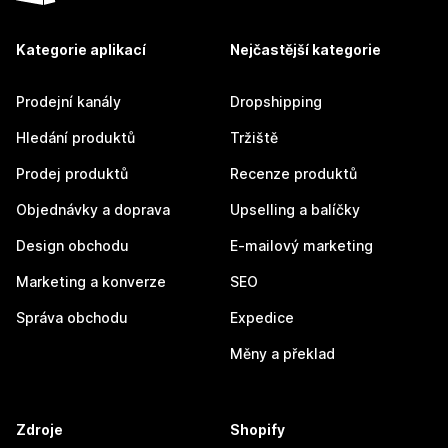
Kategorie aplikací
Nejčastější kategorie
Prodejní kanály
Dropshipping
Hledání produktů
Tržiště
Prodej produktů
Recenze produktů
Objednávky a doprava
Upselling a balíčky
Design obchodu
E-mailový marketing
Marketing a konverze
SEO
Správa obchodu
Expedice
Měny a překlad
Zdroje
Shopify