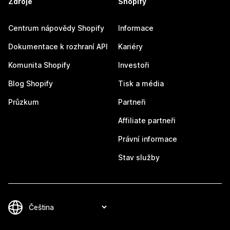
Zdroje
Shopify
Centrum nápovědy Shopify
Informace
Dokumentace k rozhraní API
Kariéry
Komunita Shopify
Investoři
Blog Shopify
Tisk a média
Průzkum
Partneři
Affiliate partneři
Právní informace
Stav služby