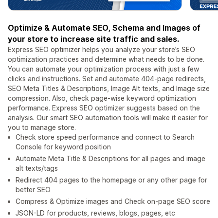
Optimize & Automate SEO, Schema and Images of
your store to increase site traffic and sales.
Express SEO optimizer helps you analyze your store’s SEO
optimization practices and determine what needs to be done.
You can automate your optimization process with just a few
clicks and instructions. Set and automate 404-page redirects,
SEO Meta Titles & Descriptions, Image Alt texts, and Image size
compression. Also, check page-wise keyword optimization
performance. Express SEO optimizer suggests based on the
analysis. Our smart SEO automation tools will make it easier for
you to manage store.
Check store speed performance and connect to Search
Console for keyword position
Automate Meta Title & Descriptions for all pages and image
alt texts/tags
Redirect 404 pages to the homepage or any other page for
better SEO
Compress & Optimize images and Check on-page SEO score
JSON-LD for products, reviews, blogs, pages, etc