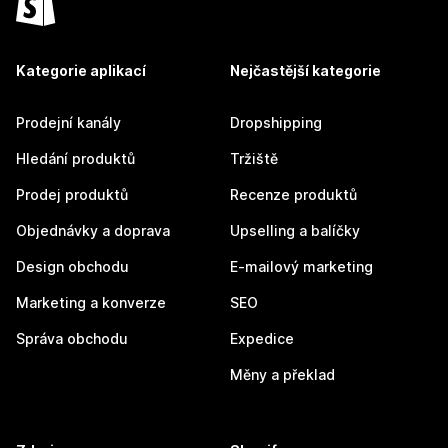
Kategorie aplikací
Nejčastější kategorie
Prodejní kanály
Dropshipping
Hledání produktů
Tržiště
Prodej produktů
Recenze produktů
Objednávky a doprava
Upselling a balíčky
Design obchodu
E-mailový marketing
Marketing a konverze
SEO
Správa obchodu
Expedice
Měny a překlad