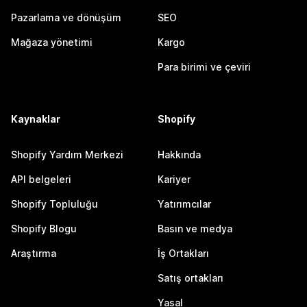
Pazarlama ve dönüşüm
SEO
Mağaza yönetimi
Kargo
Para birimi ve çeviri
Kaynaklar
Shopify
Shopify Yardım Merkezi
Hakkında
API belgeleri
Kariyer
Shopify Topluluğu
Yatırımcılar
Shopify Blogu
Basın ve medya
Araştırma
İş Ortakları
Satış ortakları
Yasal