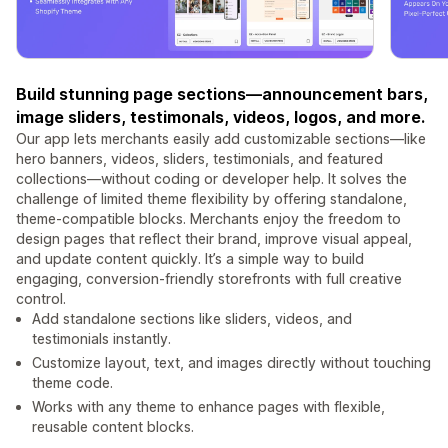
Build stunning page sections—announcement bars,
image sliders, testimonals, videos, logos, and more.
Our app lets merchants easily add customizable sections—like
hero banners, videos, sliders, testimonials, and featured
collections—without coding or developer help. It solves the
challenge of limited theme flexibility by offering standalone,
theme-compatible blocks. Merchants enjoy the freedom to
design pages that reflect their brand, improve visual appeal,
and update content quickly. It’s a simple way to build
engaging, conversion-friendly storefronts with full creative
control.
Add standalone sections like sliders, videos, and
testimonials instantly.
Customize layout, text, and images directly without touching
theme code.
Works with any theme to enhance pages with flexible,
reusable content blocks.