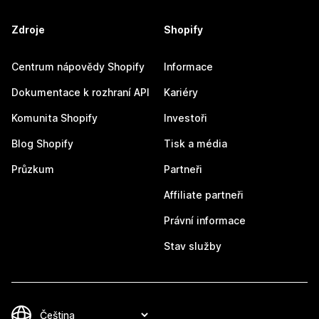
Zdroje
Shopify
Centrum nápovědy Shopify
Informace
Dokumentace k rozhraní API
Kariéry
Komunita Shopify
Investoři
Blog Shopify
Tisk a média
Průzkum
Partneři
Affiliate partneři
Právní informace
Stav služby