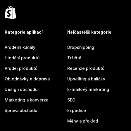
Kategorie aplikací
Nejčastější kategorie
Prodejní kanály
Dropshipping
Hledání produktů
Tržiště
Prodej produktů
Recenze produktů
Objednávky a doprava
Upselling a balíčky
Design obchodu
E-mailový marketing
Marketing a konverze
SEO
Správa obchodu
Expedice
Měny a překlad