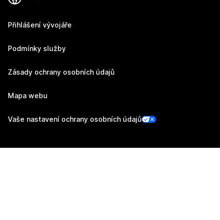
Přihlášení vývojáře
Podmínky služby
Zásady ochrany osobních údajů
Mapa webu
Vaše nastavení ochrany osobních údajů