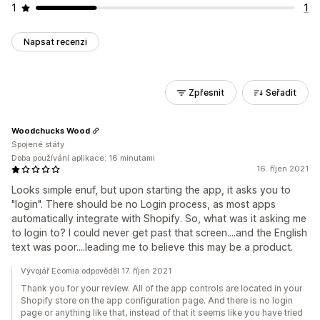
1
1
Napsat recenzi
Zpřesnit
Seřadit
Woodchucks Wood
Spojené státy
Doba používání aplikace: 16 minutami
16. říjen 2021
Looks simple enuf, but upon starting the app, it asks you to
"login". There should be no Login process, as most apps
automatically integrate with Shopify. So, what was it asking me
to login to? I could never get past that screen....and the English
text was poor....leading me to believe this may be a product.
Vývojář Ecomia odpověděl 17. říjen 2021
Thank you for your review. All of the app controls are located in your
Shopify store on the app configuration page. And there is no login
page or anything like that, instead of that it seems like you have tried