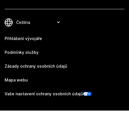
Přihlášení vývojáře
Podmínky služby
Zásady ochrany osobních údajů
Mapa webu
Vaše nastavení ochrany osobních údajů