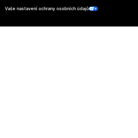
Vaše nastavení ochrany osobních údajů