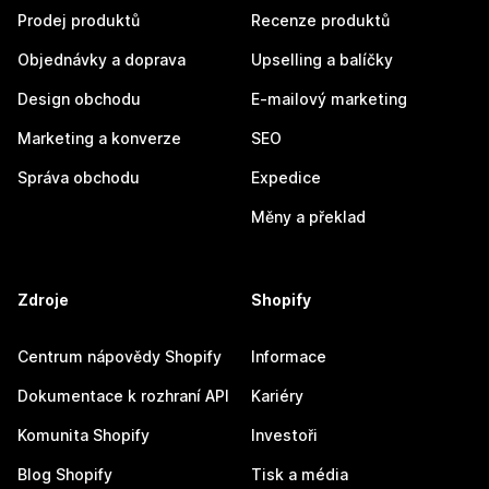
Prodej produktů
Recenze produktů
Objednávky a doprava
Upselling a balíčky
Design obchodu
E-mailový marketing
Marketing a konverze
SEO
Správa obchodu
Expedice
Měny a překlad
Zdroje
Shopify
Centrum nápovědy Shopify
Informace
Dokumentace k rozhraní API
Kariéry
Komunita Shopify
Investoři
Blog Shopify
Tisk a média