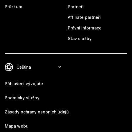
Průzkum
Partneři
Affiliate partneři
Právní informace
Stav služby
Přihlášení vývojáře
Podmínky služby
Zásady ochrany osobních údajů
Mapa webu