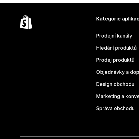
Kategorie aplikac
Prodejní kanály
Hledání produktů
Prodej produktů
Objednávky a dop
Design obchodu
Marketing a konv
Správa obchodu