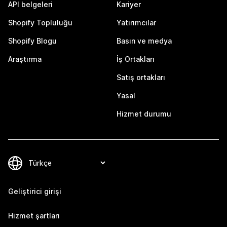
API belgeleri
Kariyer
Shopify Topluluğu
Yatırımcılar
Shopify Blogu
Basın ve medya
Araştırma
İş Ortakları
Satış ortakları
Yasal
Hizmet durumu
Geliştirici girişi
Hizmet şartları