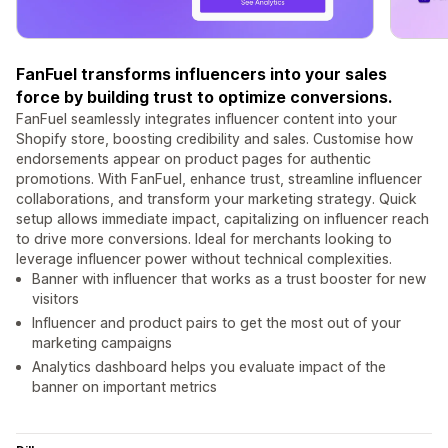
FanFuel transforms influencers into your sales
force by building trust to optimize conversions.
FanFuel seamlessly integrates influencer content into your
Shopify store, boosting credibility and sales. Customise how
endorsements appear on product pages for authentic
promotions. With FanFuel, enhance trust, streamline influencer
collaborations, and transform your marketing strategy. Quick
setup allows immediate impact, capitalizing on influencer reach
to drive more conversions. Ideal for merchants looking to
leverage influencer power without technical complexities.
Banner with influencer that works as a trust booster for new
visitors
Influencer and product pairs to get the most out of your
marketing campaigns
Analytics dashboard helps you evaluate impact of the
banner on important metrics