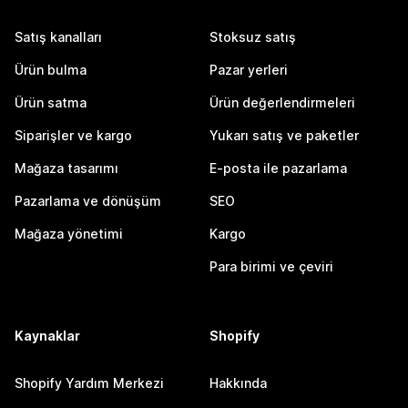
Satış kanalları
Stoksuz satış
Ürün bulma
Pazar yerleri
Ürün satma
Ürün değerlendirmeleri
Siparişler ve kargo
Yukarı satış ve paketler
Mağaza tasarımı
E-posta ile pazarlama
Pazarlama ve dönüşüm
SEO
Mağaza yönetimi
Kargo
Para birimi ve çeviri
Kaynaklar
Shopify
Shopify Yardım Merkezi
Hakkında