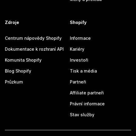
Zdroje
Shopify
Centrum nápovědy Shopify
Informace
Dokumentace k rozhraní API
Kariéry
Komunita Shopify
Investoři
Blog Shopify
Tisk a média
Průzkum
Partneři
Affiliate partneři
Právní informace
Stav služby