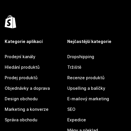
Kategorie aplikací
Nejčastější kategorie
Prodejní kanály
Dropshipping
Hledání produktů
Tržiště
Prodej produktů
Recenze produktů
Objednávky a doprava
Upselling a balíčky
Design obchodu
E-mailový marketing
Marketing a konverze
SEO
Správa obchodu
Expedice
Měny a překlad