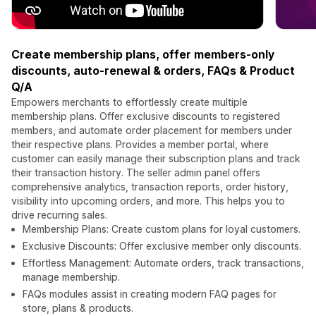
Create membership plans, offer members-only
discounts, auto-renewal & orders, FAQs & Product
Q/A
Empowers merchants to effortlessly create multiple
membership plans. Offer exclusive discounts to registered
members, and automate order placement for members under
their respective plans. Provides a member portal, where
customer can easily manage their subscription plans and track
their transaction history. The seller admin panel offers
comprehensive analytics, transaction reports, order history,
visibility into upcoming orders, and more. This helps you to
drive recurring sales.
Membership Plans: Create custom plans for loyal customers.
Exclusive Discounts: Offer exclusive member only discounts.
Effortless Management: Automate orders, track transactions,
manage membership.
FAQs modules assist in creating modern FAQ pages for
store, plans & products.