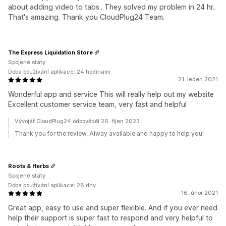
about adding video to tabs.. They solved my problem in 24 hr..
That's amazing. Thank you CloudPlug24 Team.
The Express Liquidation Store
Spojené státy
Doba používání aplikace: 24 hodinami
21. leden 2021
Wonderful app and service This will really help out my website
Excellent customer service team, very fast and helpful
Vývojář CloudPlug24 odpověděl 26. říjen 2023
Thank you for the review, Alway available and happy to help you!
Roots & Herbs
Spojené státy
Doba používání aplikace: 28 dny
16. únor 2021
Great app, easy to use and super flexible. And if you ever need
help their support is super fast to respond and very helpful to