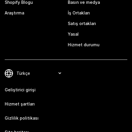
Shopify Blogu
Basın ve medya
Araştırma
İş Ortakları
Satış ortakları
Yasal
Hizmet durumu
Geliştirici girişi
Hizmet şartları
Gizlilik politikası