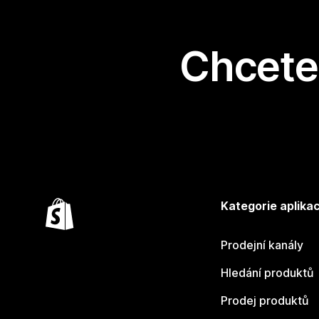
Chcete 
Kategorie aplikac
Prodejní kanály
Hledání produktů
Prodej produktů