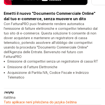
Emetti il nuovo "Documento Commerciale Online"
dal tuo e-commerce, senza muovere un dito
Con FatturaPRO puoi finalmente rendere automatica
l'emissione di fatture elettroniche e corrispettivi telematici dal
tuo sito di e-commerce. Questa soluzione ti consente di non
dover acquistare e mantenere un registratore di cassa
telematico, potendo assolvere all'obbligo dei corrispettivi
usando la procedura "Documento Commerciale Online"
dell'Agenzia delle Entrate. Benvenuto nel futuro con
FatturaPRO
Emissione di corrispettivi senza un registratore di cassa RT
Emissione di Fatture Elettroniche
Acquisizione di Partita IVA, Codice Fiscale e Indirizzo
Telematico
Jazyky
italština
Tato aplikace není přeložena do jazyka čeština