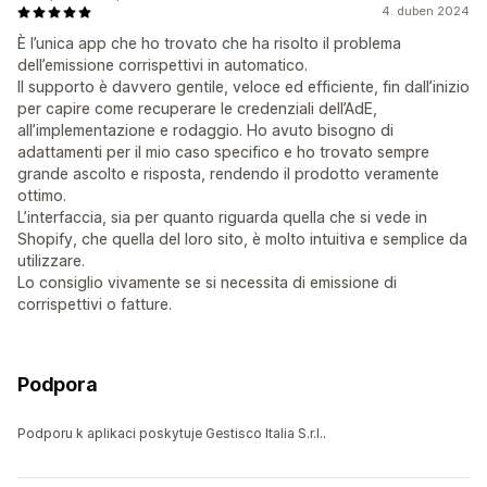
4. duben 2024
È l’unica app che ho trovato che ha risolto il problema
dell’emissione corrispettivi in automatico.
Il supporto è davvero gentile, veloce ed efficiente, fin dall’inizio
per capire come recuperare le credenziali dell’AdE,
all’implementazione e rodaggio. Ho avuto bisogno di
adattamenti per il mio caso specifico e ho trovato sempre
grande ascolto e risposta, rendendo il prodotto veramente
ottimo.
L’interfaccia, sia per quanto riguarda quella che si vede in
Shopify, che quella del loro sito, è molto intuitiva e semplice da
utilizzare.
Lo consiglio vivamente se si necessita di emissione di
corrispettivi o fatture.
Podpora
Podporu k aplikaci poskytuje Gestisco Italia S.r.l..