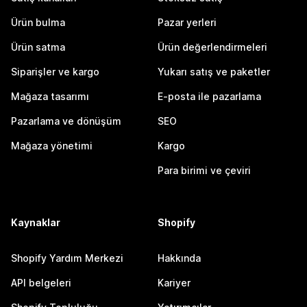
Ürün bulma
Pazar yerleri
Ürün satma
Ürün değerlendirmeleri
Siparişler ve kargo
Yukarı satış ve paketler
Mağaza tasarımı
E-posta ile pazarlama
Pazarlama ve dönüşüm
SEO
Mağaza yönetimi
Kargo
Para birimi ve çeviri
Kaynaklar
Shopify
Shopify Yardım Merkezi
Hakkında
API belgeleri
Kariyer