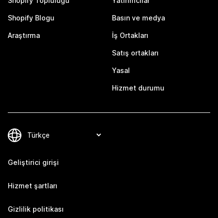
Shopify Topluluğu
Yatırımcılar
Shopify Blogu
Basın ve medya
Araştırma
İş Ortakları
Satış ortakları
Yasal
Hizmet durumu
Geliştirici girişi
Hizmet şartları
Gizlilik politikası