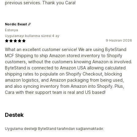
previous services. Thank you Cara!
Nordic Beast
Estonya
Uygulamayı kullanma süresi:4 ay
9 Haziran 2026
What an excellent customer service! We are using ByteStand
MCF Shipping to ship Amazon stored inventory to Shopify
customers, without the customers knowing Amazon is involved.
ByteStand is connected to Amazon USA allowing calculated
shipping rates to populate on Shopify Checkout, blocking
amazon logistics, and Amazon packaging from being used,
and also syncing inventory from Amazon into Shopify. Plus,
Cara with their support team is real and US based!
Destek
Uygulama desteği ByteStand tarafından sağlanmaktadır.