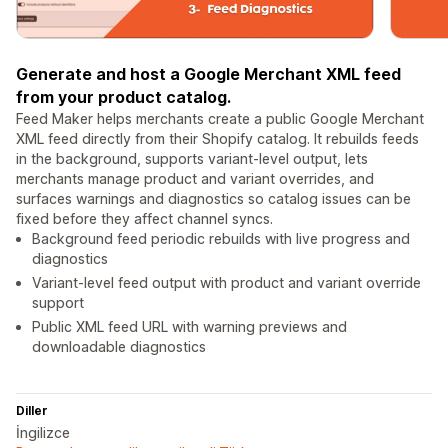
Generate and host a Google Merchant XML feed
from your product catalog.
Feed Maker helps merchants create a public Google Merchant
XML feed directly from their Shopify catalog. It rebuilds feeds
in the background, supports variant-level output, lets
merchants manage product and variant overrides, and
surfaces warnings and diagnostics so catalog issues can be
fixed before they affect channel syncs.
Background feed periodic rebuilds with live progress and
diagnostics
Variant-level feed output with product and variant override
support
Public XML feed URL with warning previews and
downloadable diagnostics
Diller
İngilizce