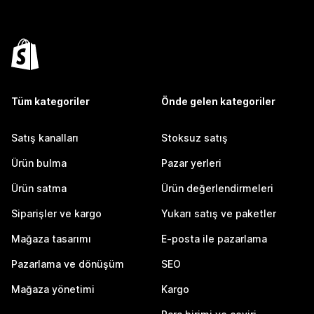
Tüm kategoriler
Önde gelen kategoriler
Satış kanalları
Stoksuz satış
Ürün bulma
Pazar yerleri
Ürün satma
Ürün değerlendirmeleri
Siparişler ve kargo
Yukarı satış ve paketler
Mağaza tasarımı
E-posta ile pazarlama
Pazarlama ve dönüşüm
SEO
Mağaza yönetimi
Kargo