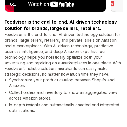
Feedvisor is the end-to-end, AI-driven technology
solution for brands, large sellers, retailers.
Feedvisor is the end-to-end, AI-driven technology solution for
brands, large sellers, retailers, and private labels on Amazon
and e-marketplaces. With AI-driven technology, predictive
business intelligence, and deep Amazon expertise, our
technology helps you holistically optimize both your
advertising and repricing on e-marketplaces in one place. With
Feedvisor's holistic solution, merchants can easily make
strategic decisions, no matter how much time they have.
Synchronize your product catalog between Shopify and
Amazon.
Collect orders and inventory to show an aggregated view
across Amazon stores.
In-depth insights and automatically enacted and integrated
optimizations.