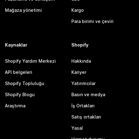
Mağaza yönetimi
Kargo
Para birimi ve çeviri
Kaynaklar
Shopify
Shopify Yardım Merkezi
Hakkında
API belgeleri
Kariyer
Shopify Topluluğu
Yatırımcılar
Shopify Blogu
Basın ve medya
Araştırma
İş Ortakları
Satış ortakları
Yasal