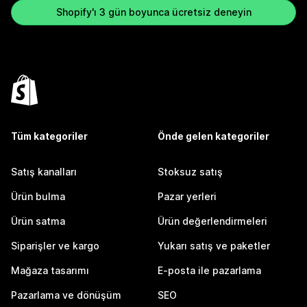
Shopify'ı 3 gün boyunca ücretsiz deneyin
Tüm kategoriler
Önde gelen kategoriler
Satış kanalları
Stoksuz satış
Ürün bulma
Pazar yerleri
Ürün satma
Ürün değerlendirmeleri
Siparişler ve kargo
Yukarı satış ve paketler
Mağaza tasarımı
E-posta ile pazarlama
Pazarlama ve dönüşüm
SEO