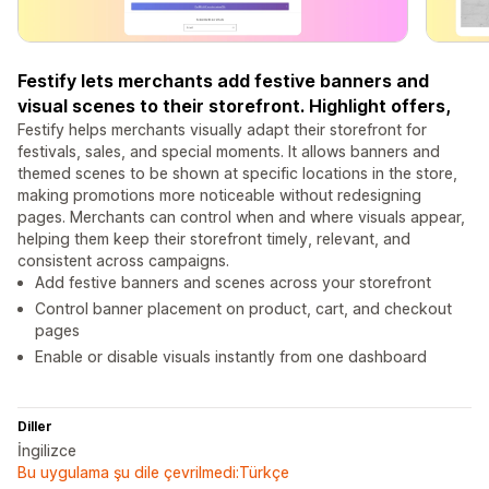
Festify lets merchants add festive banners and
visual scenes to their storefront. Highlight offers,
Festify helps merchants visually adapt their storefront for
festivals, sales, and special moments. It allows banners and
themed scenes to be shown at specific locations in the store,
making promotions more noticeable without redesigning
pages. Merchants can control when and where visuals appear,
helping them keep their storefront timely, relevant, and
consistent across campaigns.
Add festive banners and scenes across your storefront
Control banner placement on product, cart, and checkout
pages
Enable or disable visuals instantly from one dashboard
Diller
İngilizce
Bu uygulama şu dile çevrilmedi:Türkçe