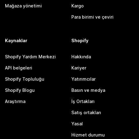
Mağaza yönetimi
Kargo
Para birimi ve çeviri
Kaynaklar
Shopify
Shopify Yardım Merkezi
Hakkında
API belgeleri
Kariyer
Shopify Topluluğu
Yatırımcılar
Shopify Blogu
Basın ve medya
Araştırma
İş Ortakları
Satış ortakları
Yasal
Hizmet durumu