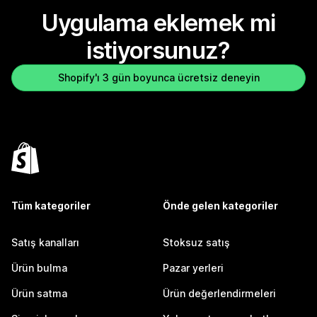
Uygulama eklemek mi
istiyorsunuz?
Shopify'ı 3 gün boyunca ücretsiz deneyin
Tüm kategoriler
Önde gelen kategoriler
Satış kanalları
Stoksuz satış
Ürün bulma
Pazar yerleri
Ürün satma
Ürün değerlendirmeleri