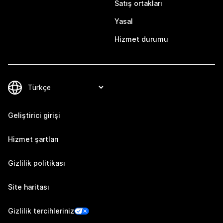
Satış ortakları
Yasal
Hizmet durumu
Geliştirici girişi
Hizmet şartları
Gizlilik politikası
Site haritası
Gizlilik tercihleriniz