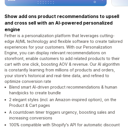
Show add ons product recommendations to upsell
and cross sell with an AI-powered personalized
engine
Fether is a personalization platform that leverages cutting-
edge AI/ML technology and flexible software to create tailored
experiences for your customers. With our Personalization
Engine, you can display relevant recommendations on
storefront, enable customers to add related products to their
cart with one click, boosting AOV & revenue. Our AI algorithm
is constantly learning from millions of products and orders,
your store's historical and real-time data, and refined to
optimize conversion rate
Blend smart AI-driven product recommendations & human
handpicks to create bundle
2 elegant styles (incl. an Amazon-inspired option), on the
Product & Cart pages
A countdown timer triggers urgency, boosting sales and
increasing conversions
100% compatible with Shopify's API for automatic discount