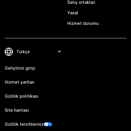
Satış ortakları
Yasal
Hizmet durumu
Geliştirici girişi
Hizmet şartları
Gizlilik politikası
Site haritası
Gizlilik tercihleriniz