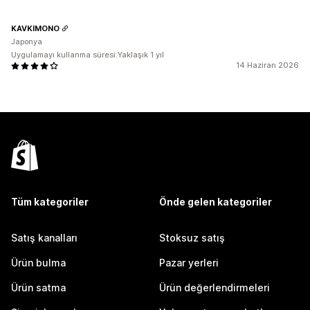
KAVKIMONO
Japonya
Uygulamayı kullanma süresi:Yaklaşık 1 yıl
14 Haziran 2026
Tüm kategoriler
Önde gelen kategoriler
Satış kanalları
Stoksuz satış
Ürün bulma
Pazar yerleri
Ürün satma
Ürün değerlendirmeleri