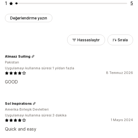
1
5
Değerlendirme yazın
Hassaslaştır
Sırala
Almaaz Suiting
Pakistan
Uygulamayı kullanma süresi:1 yıldan fazla
8 Temmuz 2026
GOOD
Sol Inspirations
Amerika Birleşik Devletleri
Uygulamayı kullanma süresi:3 dakika
1 Mayıs 2024
Quick and easy