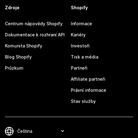
Zdroje
Shopify
Centrum nápovědy Shopify
Informace
Dokumentace k rozhraní API
Kariéry
Komunita Shopify
Investoři
Blog Shopify
Tisk a média
Průzkum
Partneři
Affiliate partneři
Právní informace
Stav služby