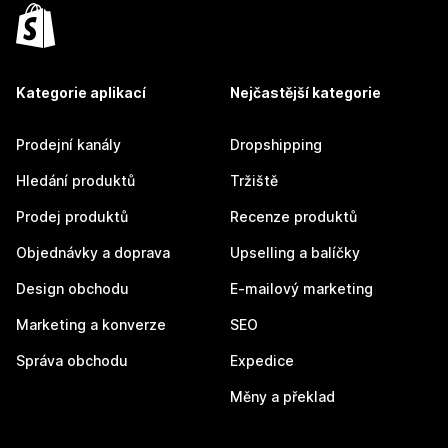
Kategorie aplikací
Nejčastější kategorie
Prodejní kanály
Dropshipping
Hledání produktů
Tržiště
Prodej produktů
Recenze produktů
Objednávky a doprava
Upselling a balíčky
Design obchodu
E-mailový marketing
Marketing a konverze
SEO
Správa obchodu
Expedice
Měny a překlad