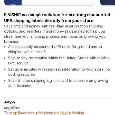
FINISHIP is a simple solution for creating discounted
UPS shipping labels directly from your store
Save time and money with real-time label creation shipping
options, and seamless integration—all designed to help you
streamline your shipping process and focus on growing your
business.
Access deeply discounted UPS rates for ground and air
shipping within the US
Ship to any destination within the United States with reliable
UPS service.
Set up in minutes with seamless integration to your store, no
coding required
Save time on shipping logistics and focus more on growing
your business
Jazyky
angličtina
Tato aplikace není přeložena do jazyka čeština