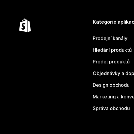
Kategorie aplikac
Prodejní kanály
Hledání produktů
Prodej produktů
Objednávky a dop
Design obchodu
Marketing a konv
Správa obchodu