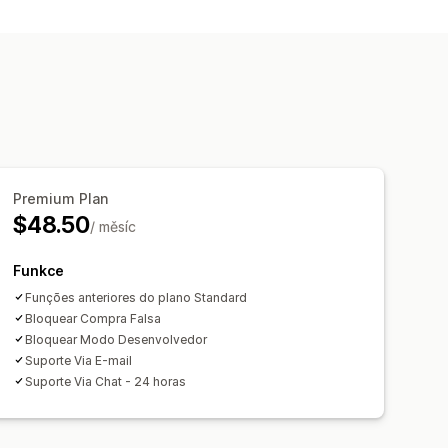
Premium Plan
$48.50
/ měsíc
Funkce
Funções anteriores do plano Standard
Bloquear Compra Falsa
Bloquear Modo Desenvolvedor
Suporte Via E-mail
Suporte Via Chat - 24 horas