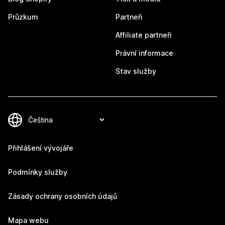
Průzkum
Partneři
Affiliate partneři
Právní informace
Stav služby
Přihlášení vývojáře
Podmínky služby
Zásady ochrany osobních údajů
Mapa webu