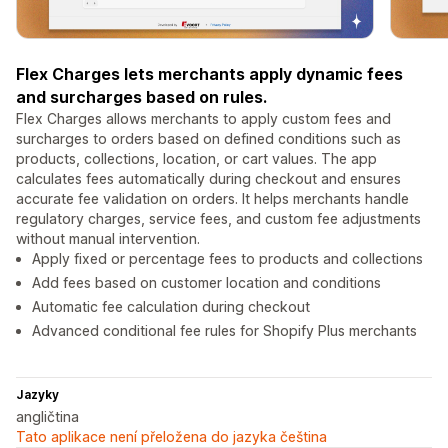
Flex Charges lets merchants apply dynamic fees
and surcharges based on rules.
Flex Charges allows merchants to apply custom fees and
surcharges to orders based on defined conditions such as
products, collections, location, or cart values. The app
calculates fees automatically during checkout and ensures
accurate fee validation on orders. It helps merchants handle
regulatory charges, service fees, and custom fee adjustments
without manual intervention.
Apply fixed or percentage fees to products and collections
Add fees based on customer location and conditions
Automatic fee calculation during checkout
Advanced conditional fee rules for Shopify Plus merchants
Jazyky
angličtina
Tato aplikace není přeložena do jazyka čeština