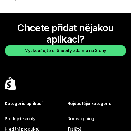
Chcete přidat nějakou
aplikaci?
Vyzkoušejte si Shopify zdarma na 3 dny
Kategorie aplikací
Nejčastější kategorie
Prodejní kanály
Dropshipping
Hledání produktů
Tržiště