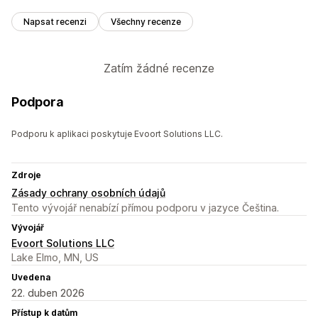
Napsat recenzi
Všechny recenze
Zatím žádné recenze
Podpora
Podporu k aplikaci poskytuje Evoort Solutions LLC.
Zdroje
Zásady ochrany osobních údajů
Tento vývojář nenabízí přímou podporu v jazyce Čeština.
Vývojář
Evoort Solutions LLC
Lake Elmo, MN, US
Uvedena
22. duben 2026
Přístup k datům