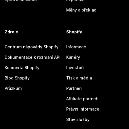
Měny a překlad
Zdroje
Shopify
Centrum nápovědy Shopify
Informace
Dokumentace k rozhraní API
Kariéry
Komunita Shopify
Investoři
Blog Shopify
Tisk a média
Průzkum
Partneři
Affiliate partneři
Právní informace
Stav služby