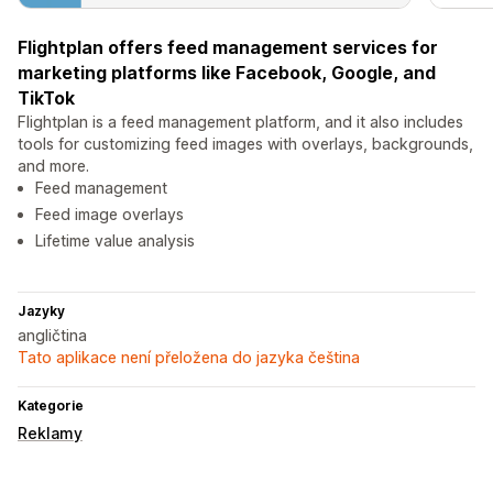
Flightplan offers feed management services for
marketing platforms like Facebook, Google, and
TikTok
Flightplan is a feed management platform, and it also includes
tools for customizing feed images with overlays, backgrounds,
and more.
Feed management
Feed image overlays
Lifetime value analysis
Jazyky
angličtina
Tato aplikace není přeložena do jazyka čeština
Kategorie
Reklamy