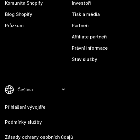
Komunita Shopify
Investoři
Blog Shopify
Tisk a média
Průzkum
Partneři
Affiliate partneři
Právní informace
Stav služby
Přihlášení vývojáře
Podmínky služby
Zásady ochrany osobních údajů