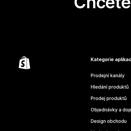
Chcete 
Kategorie aplikac
Prodejní kanály
Hledání produktů
Prodej produktů
Objednávky a dop
Design obchodu