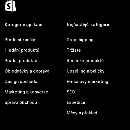
Kategorie aplikací
Nejčastější kategorie
Prodejní kanály
Dropshipping
Hledání produktů
Tržiště
Prodej produktů
Recenze produktů
Objednávky a doprava
Upselling a balíčky
Design obchodu
E-mailový marketing
Marketing a konverze
SEO
Správa obchodu
Expedice
Měny a překlad