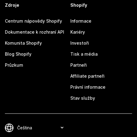
Zdroje
Shopify
Centrum nápovědy Shopify
Informace
Dokumentace k rozhraní API
Kariéry
Komunita Shopify
Investoři
Blog Shopify
Tisk a média
Průzkum
Partneři
Affiliate partneři
Právní informace
Stav služby