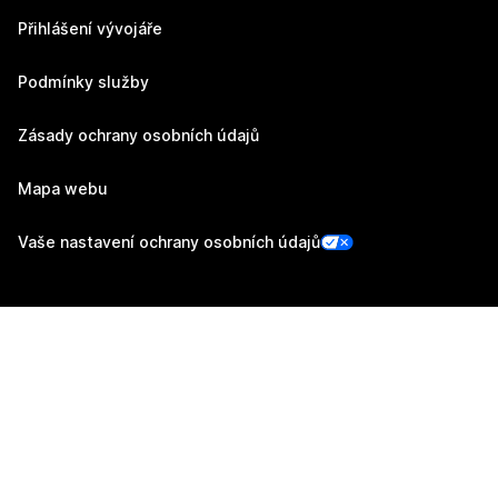
Přihlášení vývojáře
Podmínky služby
Zásady ochrany osobních údajů
Mapa webu
Vaše nastavení ochrany osobních údajů