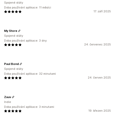
Spojené státy
Doba používání aplikace: 11 měsíci
17. září 2025
My Store
Spojené státy
Doba používání aplikace: 3 dny
24. červenec 2025
Paul Bond
Spojené státy
Doba používání aplikace: 32 minutami
24. červen 2025
Zauv
Indie
Doba používání aplikace: 3 minutami
19. březen 2025