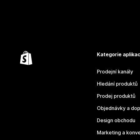
Kategorie aplikac
Prodejní kanály
Hledání produktů
Prodej produktů
Objednávky a dop
Design obchodu
Marketing a konv