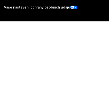
Vaše nastavení ochrany osobních údajů