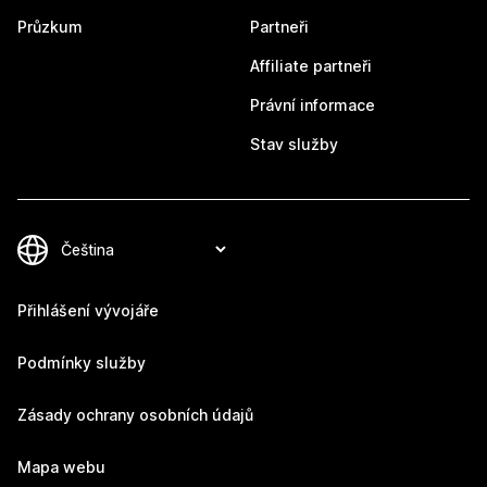
Průzkum
Partneři
Affiliate partneři
Právní informace
Stav služby
Přihlášení vývojáře
Podmínky služby
Zásady ochrany osobních údajů
Mapa webu