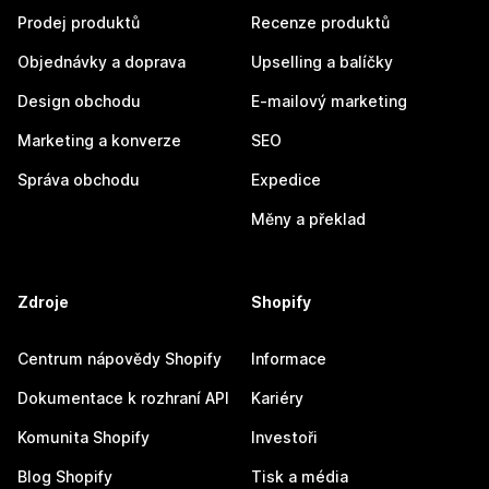
Prodej produktů
Recenze produktů
Objednávky a doprava
Upselling a balíčky
Design obchodu
E-mailový marketing
Marketing a konverze
SEO
Správa obchodu
Expedice
Měny a překlad
Zdroje
Shopify
Centrum nápovědy Shopify
Informace
Dokumentace k rozhraní API
Kariéry
Komunita Shopify
Investoři
Blog Shopify
Tisk a média