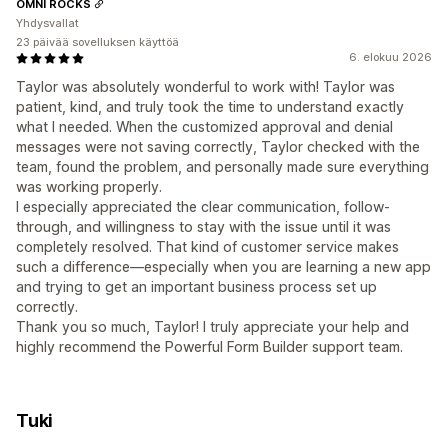
OMNI ROCKS
Yhdysvallat
23 päivää sovelluksen käyttöä
6. elokuu 2026
Taylor was absolutely wonderful to work with! Taylor was
patient, kind, and truly took the time to understand exactly
what I needed. When the customized approval and denial
messages were not saving correctly, Taylor checked with the
team, found the problem, and personally made sure everything
was working properly.
I especially appreciated the clear communication, follow-
through, and willingness to stay with the issue until it was
completely resolved. That kind of customer service makes
such a difference—especially when you are learning a new app
and trying to get an important business process set up
correctly.
Thank you so much, Taylor! I truly appreciate your help and
highly recommend the Powerful Form Builder support team.
Tuki