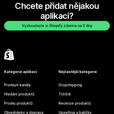
Chcete přidat nějakou
aplikaci?
Vyzkoušejte si Shopify zdarma na 3 dny
Kategorie aplikací
Nejčastější kategorie
Prodejní kanály
Dropshipping
Hledání produktů
Tržiště
Prodej produktů
Recenze produktů
Objednávky a doprava
Upselling a balíčky