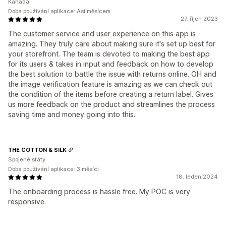
Kanada
Doba používání aplikace: Asi měsícem
27. říjen 2023
The customer service and user experience on this app is
amazing. They truly care about making sure it's set up best for
your storefront. The team is devoted to making the best app
for its users & takes in input and feedback on how to develop
the best solution to battle the issue with returns online. OH and
the image verification feature is amazing as we can check out
the condition of the items before creating a return label. Gives
us more feedback on the product and streamlines the process
saving time and money going into this.
THE COTTON & SILK
Spojené státy
Doba používání aplikace: 3 měsíci
18. leden 2024
The onboarding process is hassle free. My POC is very
responsive.