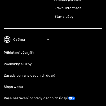
Právní informace
Stav služby
Přihlášení vývojáře
Podmínky služby
Zásady ochrany osobních údajů
Mapa webu
Vaše nastavení ochrany osobních údajů