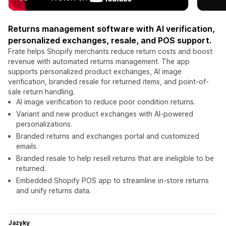
Returns management software with AI verification,
personalized exchanges, resale, and POS support.
Frate helps Shopify merchants reduce return costs and boost
revenue with automated returns management. The app
supports personalized product exchanges, AI image
verification, branded resale for returned items, and point-of-
sale return handling.
AI image verification to reduce poor condition returns.
Variant and new product exchanges with AI-powered
personalizations.
Branded returns and exchanges portal and customized
emails.
Branded resale to help resell returns that are ineligible to be
returned.
Embedded Shopify POS app to streamline in-store returns
and unify returns data.
Jazyky