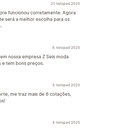
21. listopad 2025
mpre funcionou corretamente. Agora
te será a melhor escolha para os
.
6. listopad 2025
s em nossa empresa Z Seis moda
s e tem bons preços.
4. listopad 2025
rte, me traz mais de 6 cotações,
os!
4. listopad 2025