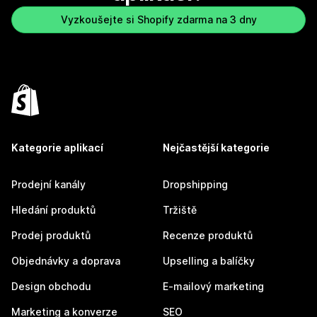
Vyzkoušejte si Shopify zdarma na 3 dny
Kategorie aplikací
Nejčastější kategorie
Prodejní kanály
Dropshipping
Hledání produktů
Tržiště
Prodej produktů
Recenze produktů
Objednávky a doprava
Upselling a balíčky
Design obchodu
E-mailový marketing
Marketing a konverze
SEO