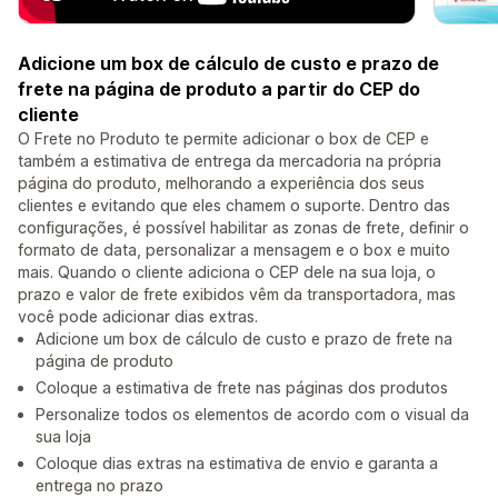
Adicione um box de cálculo de custo e prazo de
frete na página de produto a partir do CEP do
cliente
O Frete no Produto te permite adicionar o box de CEP e
também a estimativa de entrega da mercadoria na própria
página do produto, melhorando a experiência dos seus
clientes e evitando que eles chamem o suporte. Dentro das
configurações, é possível habilitar as zonas de frete, definir o
formato de data, personalizar a mensagem e o box e muito
mais. Quando o cliente adiciona o CEP dele na sua loja, o
prazo e valor de frete exibidos vêm da transportadora, mas
você pode adicionar dias extras.
Adicione um box de cálculo de custo e prazo de frete na
página de produto
Coloque a estimativa de frete nas páginas dos produtos
Personalize todos os elementos de acordo com o visual da
sua loja
Coloque dias extras na estimativa de envio e garanta a
entrega no prazo