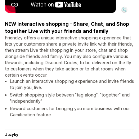
NEW Interactive shopping - Share, Chat, and Shop
together Live with your friends and family
Friendzy offers a unique interactive shopping experience that
lets your customers share a private invite link with their friends,
then stream Live their shopping in your store, chat and shop
alongside friends and family. You may also configure various
Rewards, including Discount Codes, to be delivered on the fly
to customers when they take action or to chat rooms when
certain events occur.
Launch an interactive shopping experience and invite friends
to join you, live.
Switch shopping style between "tag along", "together" and
"independently"
Reward customers for bringing you more business with our
Gamification feature
Jazyky