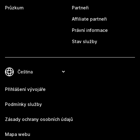
Průzkum
Partneři
Affiliate partneři
Právní informace
Stav služby
Přihlášení vývojáře
Podmínky služby
Zásady ochrany osobních údajů
Mapa webu