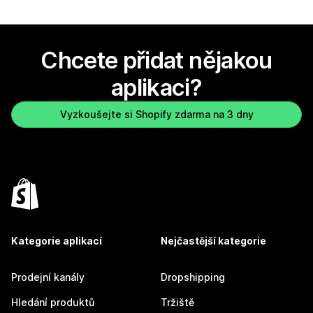
Chcete přidat nějakou
aplikaci?
Vyzkoušejte si Shopify zdarma na 3 dny
Kategorie aplikací
Nejčastější kategorie
Prodejní kanály
Dropshipping
Hledání produktů
Tržiště