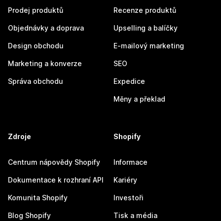
Prodej produktů
Recenze produktů
Objednávky a doprava
Upselling a balíčky
Design obchodu
E-mailový marketing
Marketing a konverze
SEO
Správa obchodu
Expedice
Měny a překlad
Zdroje
Shopify
Centrum nápovědy Shopify
Informace
Dokumentace k rozhraní API
Kariéry
Komunita Shopify
Investoři
Blog Shopify
Tisk a média