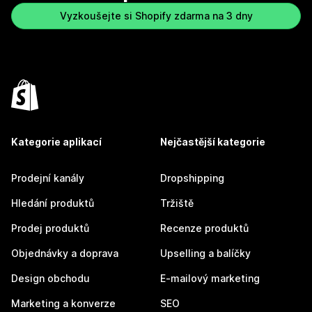
Vyzkoušejte si Shopify zdarma na 3 dny
Kategorie aplikací
Nejčastější kategorie
Prodejní kanály
Dropshipping
Hledání produktů
Tržiště
Prodej produktů
Recenze produktů
Objednávky a doprava
Upselling a balíčky
Design obchodu
E-mailový marketing
Marketing a konverze
SEO