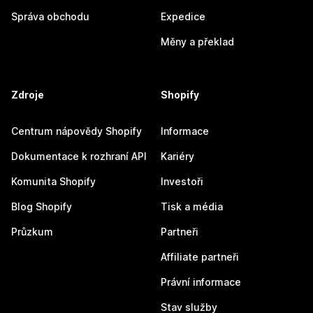
Správa obchodu
Expedice
Měny a překlad
Zdroje
Shopify
Centrum nápovědy Shopify
Informace
Dokumentace k rozhraní API
Kariéry
Komunita Shopify
Investoři
Blog Shopify
Tisk a média
Průzkum
Partneři
Affiliate partneři
Právní informace
Stav služby