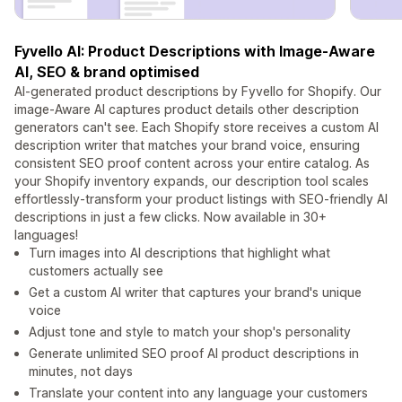
Fyvello AI: Product Descriptions with Image-Aware
AI, SEO & brand optimised
AI-generated product descriptions by Fyvello for Shopify. Our
image-Aware AI captures product details other description
generators can't see. Each Shopify store receives a custom AI
description writer that matches your brand voice, ensuring
consistent SEO proof content across your entire catalog. As
your Shopify inventory expands, our description tool scales
effortlessly-transform your product listings with SEO-friendly AI
descriptions in just a few clicks. Now available in 30+
languages!
Turn images into AI descriptions that highlight what
customers actually see
Get a custom AI writer that captures your brand's unique
voice
Adjust tone and style to match your shop's personality
Generate unlimited SEO proof AI product descriptions in
minutes, not days
Translate your content into any language your customers