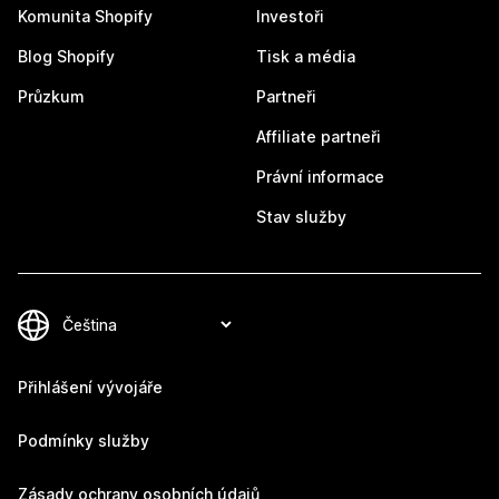
Komunita Shopify
Investoři
Blog Shopify
Tisk a média
Průzkum
Partneři
Affiliate partneři
Právní informace
Stav služby
Přihlášení vývojáře
Podmínky služby
Zásady ochrany osobních údajů