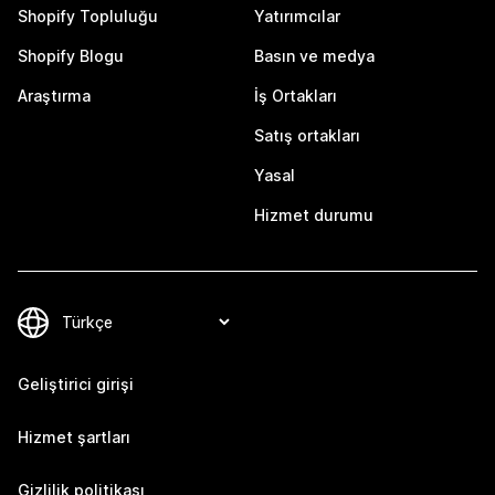
Shopify Topluluğu
Yatırımcılar
Shopify Blogu
Basın ve medya
Araştırma
İş Ortakları
Satış ortakları
Yasal
Hizmet durumu
Geliştirici girişi
Hizmet şartları
Gizlilik politikası