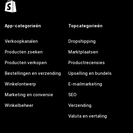
App-categorieën
Topcategorieën
Verkoopkanalen
Dropshipping
Producten zoeken
Marktplaatsen
Producten verkopen
Productrecensies
Bestellingen en verzending
Upselling en bundels
Winkelontwerp
E-mailmarketing
Marketing en conversie
SEO
Winkelbeheer
Verzending
Valuta en vertaling