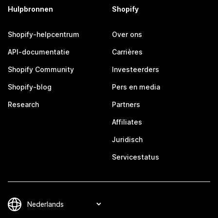
Hulpbronnen
Shopify
Shopify-helpcentrum
Over ons
API-documentatie
Carrières
Shopify Community
Investeerders
Shopify-blog
Pers en media
Research
Partners
Affiliates
Juridisch
Servicestatus